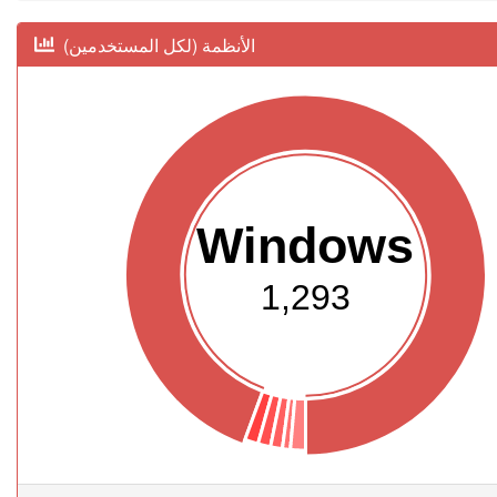
(الأنظمة (لكل المستخدمين
Windows
1,293