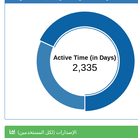
Active Time (in Days)
2,335
(الإصدارات (لكل المستخدمين