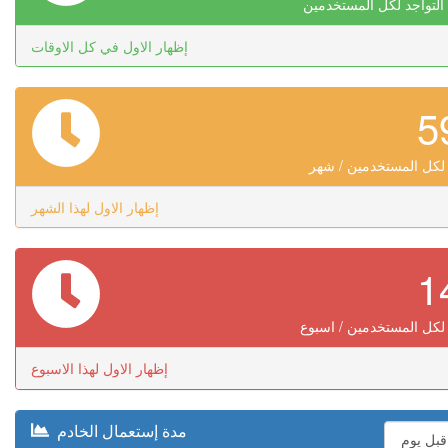
لتواجد لكل المستخدمين
إظهار الاول في كل الاوقات
 لكل المستخدمين / شهر
إظهار الاول لهذا الشهر
لكل المستخدمين / اسبوع
إظهار الاول لهذا الاسبوع
مدة إستعمال الخادم