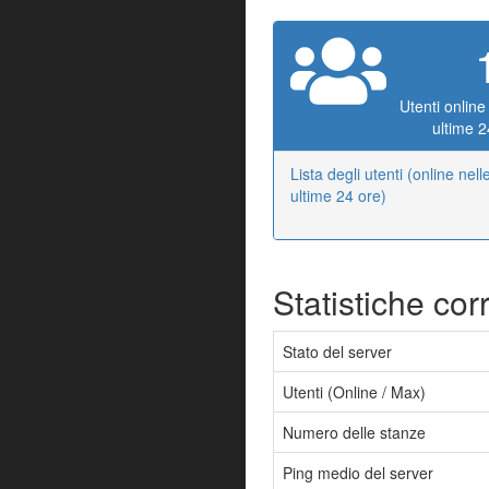
Utenti online
ultime 2
Lista degli utenti (online nell
ultime 24 ore)
Statistiche cor
Stato del server
Utenti (Online / Max)
Numero delle stanze
Ping medio del server