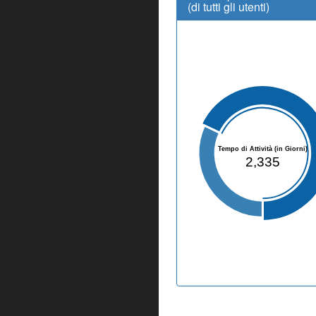
(di tutti gli utenti)
Tempo di Attività (in Giorni)
2,335